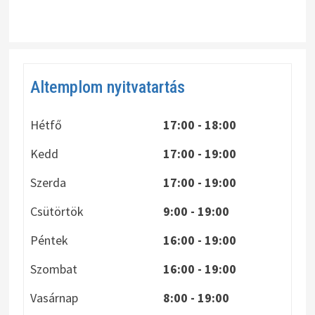
Altemplom nyitvatartás
Hétfő
17:00 - 18:00
Kedd
17:00 - 19:00
Szerda
17:00 - 19:00
Csütörtök
9:00 - 19:00
Péntek
16:00 - 19:00
Szombat
16:00 - 19:00
Vasárnap
8:00
- 19:00