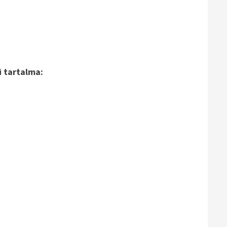
ü tartalma: