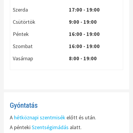
Szerda
17:00 - 19:00
Csütörtök
9:00 - 19:00
Péntek
16:00 - 19:00
Szombat
16:00 - 19:00
Vasárnap
8:00
- 19:00
Gyóntatás
A
hétköznapi szentmisék
előtt és után.
A pénteki
Szentségimádás
alatt.