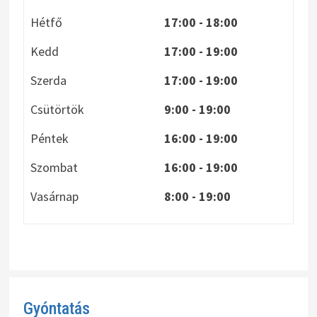
Hétfő
17:00 - 18:00
Kedd
17:00 - 19:00
Szerda
17:00 - 19:00
Csütörtök
9:00 - 19:00
Péntek
16:00 - 19:00
Szombat
16:00 - 19:00
Vasárnap
8:00
- 19:00
Gyóntatás