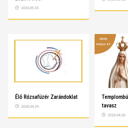
2026.05.03.
Élő Rózsafüzér Zarándoklat
Templombú
tavasz
2026.04.29.
2026.04.26.