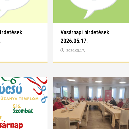
hirdetések
Vasárnapi hirdetések
.
2026.05.17.
2026.05.17.