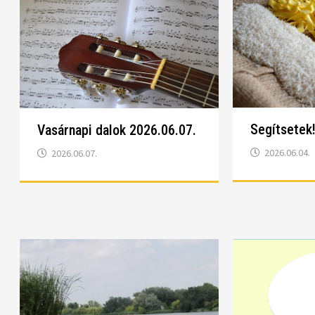
Segítsetek
Vasárnapi dalok 2026.06.07.
2026.06.04.
2026.06.07.