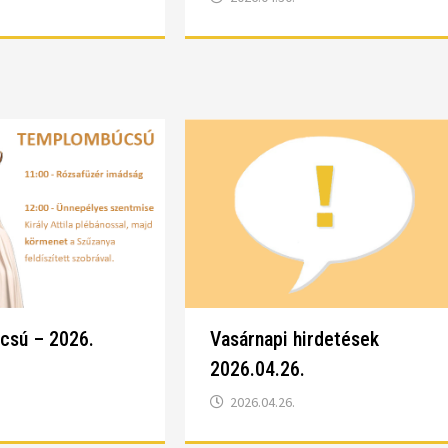
csú – 2026.
Vasárnapi hirdetések
2026.04.26.
2026.04.26.