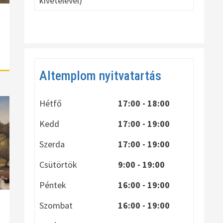
kivételével)
Altemplom nyitvatartás
Hétfő
17:00 - 18:00
Kedd
17:00 - 19:00
Szerda
17:00 - 19:00
Csütörtök
9:00 - 19:00
Péntek
16:00 - 19:00
Szombat
16:00 - 19:00