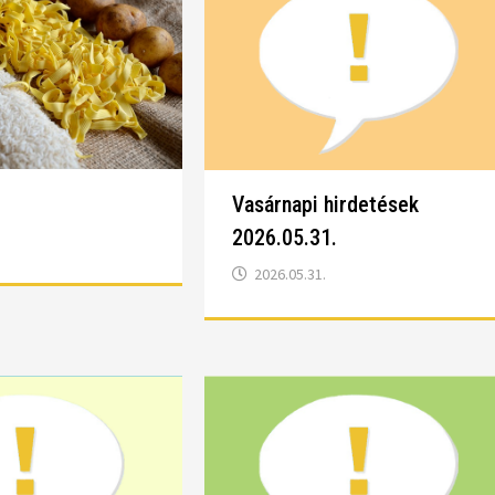
!
Vasárnapi hirdetések
2026.05.31.
2026.05.31.