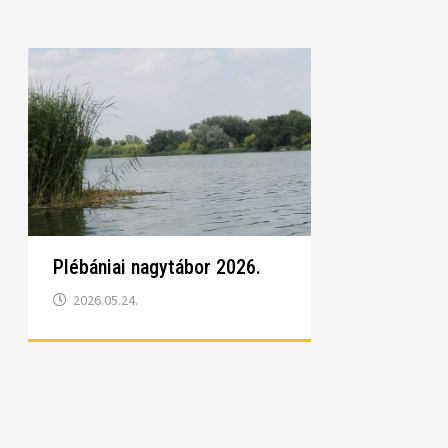
Plébániai nagytábor 2026.
2026.05.24.