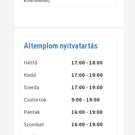
kivételével)
Altemplom nyitvatartás
Hétfő
17:00 - 18:00
Kedd
17:00 - 19:00
Szerda
17:00 - 19:00
Csütörtök
9:00 - 19:00
Péntek
16:00 - 19:00
Szombat
16:00 - 19:00