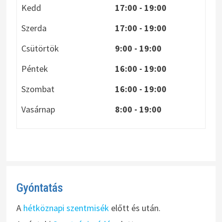
Kedd
17:00 - 19:00
Szerda
17:00 - 19:00
Csütörtök
9:00 - 19:00
Péntek
16:00 - 19:00
Szombat
16:00 - 19:00
Vasárnap
8:00
- 19:00
Gyóntatás
A
hétköznapi szentmisék
előtt és után.