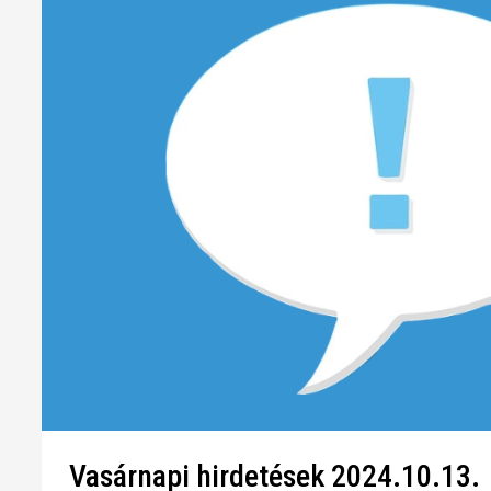
Vasárnapi hirdetések 2024.10.13.