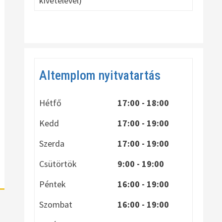
kivételével)
Altemplom nyitvatartás
Hétfő
17:00 - 18:00
Kedd
17:00 - 19:00
Szerda
17:00 - 19:00
Csütörtök
9:00 - 19:00
Péntek
16:00 - 19:00
Szombat
16:00 - 19:00