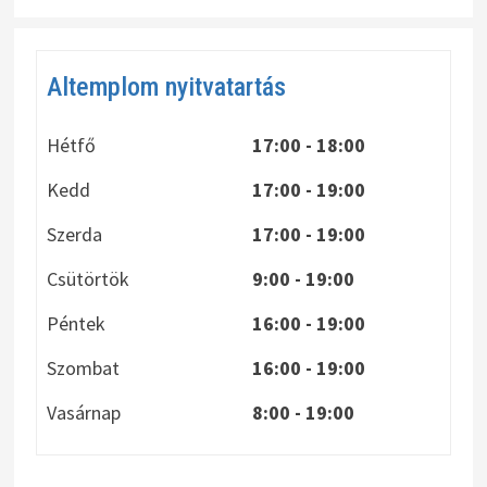
Altemplom nyitvatartás
Hétfő
17:00 - 18:00
Kedd
17:00 - 19:00
Szerda
17:00 - 19:00
Csütörtök
9:00 - 19:00
Péntek
16:00 - 19:00
Szombat
16:00 - 19:00
Vasárnap
8:00
- 19:00