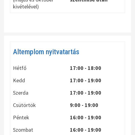
kivételével)
Altemplom nyitvatartás
Hétfő
17:00 - 18:00
Kedd
17:00 - 19:00
Szerda
17:00 - 19:00
Csütörtök
9:00 - 19:00
Péntek
16:00 - 19:00
Szombat
16:00 - 19:00