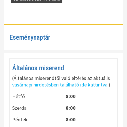
Eseménynaptár
Általános miserend
(Általános miserendtől való eltérés az aktuális
vasárnapi hirdetésben található ide kattintva.
)
Hétfő
8:00
Szerda
8:00
Péntek
8:00