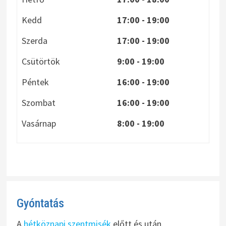
Kedd
17:00 - 19:00
Szerda
17:00 - 19:00
Csütörtök
9:00 - 19:00
Péntek
16:00 - 19:00
Szombat
16:00 - 19:00
Vasárnap
8:00
- 19:00
Gyóntatás
A
hétköznapi szentmisék
előtt és után.