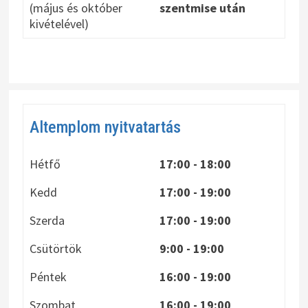
(május és október
szentmise után
kivételével)
Altemplom nyitvatartás
Hétfő
17:00 - 18:00
Kedd
17:00 - 19:00
Szerda
17:00 - 19:00
Csütörtök
9:00 - 19:00
Péntek
16:00 - 19:00
Szombat
16:00 - 19:00