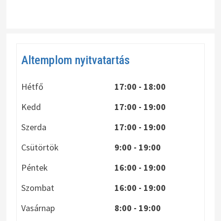
Altemplom nyitvatartás
Hétfő
17:00 - 18:00
Kedd
17:00 - 19:00
Szerda
17:00 - 19:00
Csütörtök
9:00 - 19:00
Péntek
16:00 - 19:00
Szombat
16:00 - 19:00
Vasárnap
8:00
- 19:00