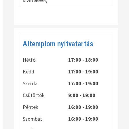
kivételével)
Altemplom nyitvatartás
Hétfő
17:00 - 18:00
Kedd
17:00 - 19:00
Szerda
17:00 - 19:00
Csütörtök
9:00 - 19:00
Péntek
16:00 - 19:00
Szombat
16:00 - 19:00