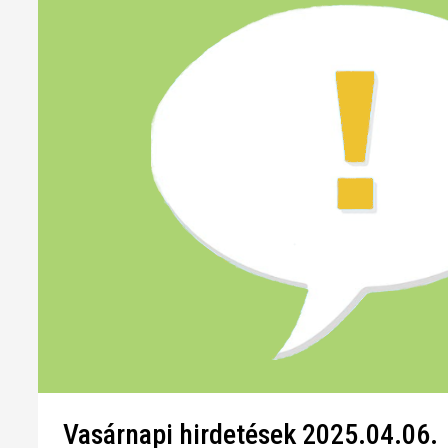
Vasárnapi hirdetések 2025.04.06.