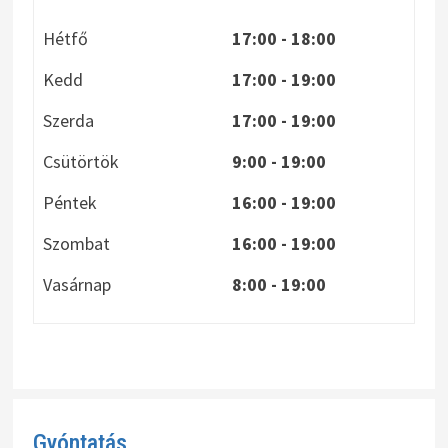
Hétfő
17:00 - 18:00
Kedd
17:00 - 19:00
Szerda
17:00 - 19:00
Csütörtök
9:00 - 19:00
Péntek
16:00 - 19:00
Szombat
16:00 - 19:00
Vasárnap
8:00
- 19:00
Gyóntatás