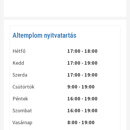
Altemplom nyitvatartás
Hétfő
17:00 - 18:00
Kedd
17:00 - 19:00
Szerda
17:00 - 19:00
Csütörtök
9:00 - 19:00
Péntek
16:00 - 19:00
Szombat
16:00 - 19:00
Vasárnap
8:00
- 19:00