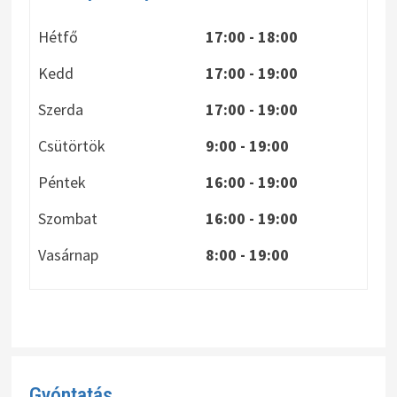
Hétfő
17:00 - 18:00
Kedd
17:00 - 19:00
Szerda
17:00 - 19:00
Csütörtök
9:00 - 19:00
Péntek
16:00 - 19:00
Szombat
16:00 - 19:00
Vasárnap
8:00
- 19:00
Gyóntatás