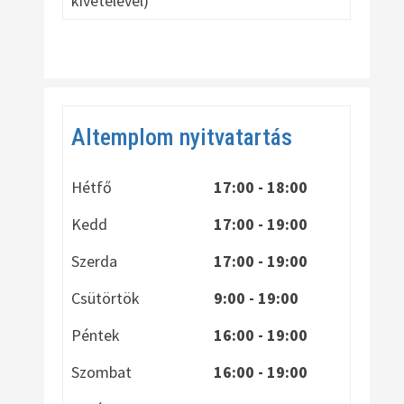
kivételével)
Altemplom nyitvatartás
Hétfő
17:00 - 18:00
Kedd
17:00 - 19:00
Szerda
17:00 - 19:00
Csütörtök
9:00 - 19:00
Péntek
16:00 - 19:00
Szombat
16:00 - 19:00