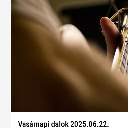
Vasárnapi dalok 2025.06.22.