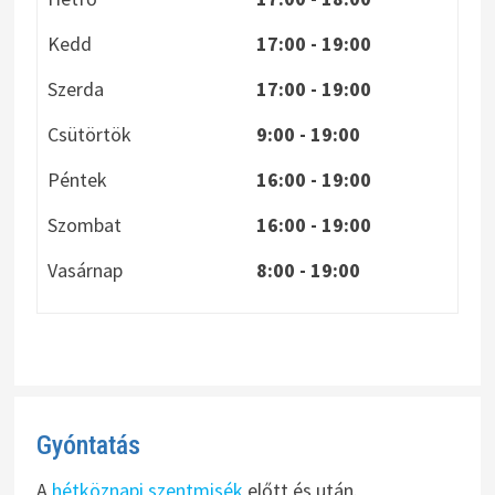
Kedd
17:00 - 19:00
Szerda
17:00 - 19:00
Csütörtök
9:00 - 19:00
Péntek
16:00 - 19:00
Szombat
16:00 - 19:00
Vasárnap
8:00
- 19:00
Gyóntatás
A
hétköznapi szentmisék
előtt és után.