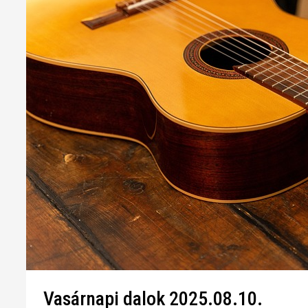
Vasárnapi dalok 2025.08.10.