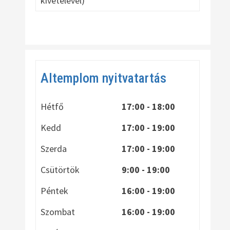
kivételével)
Altemplom nyitvatartás
Hétfő
17:00 - 18:00
Kedd
17:00 - 19:00
Szerda
17:00 - 19:00
Csütörtök
9:00 - 19:00
Péntek
16:00 - 19:00
Szombat
16:00 - 19:00