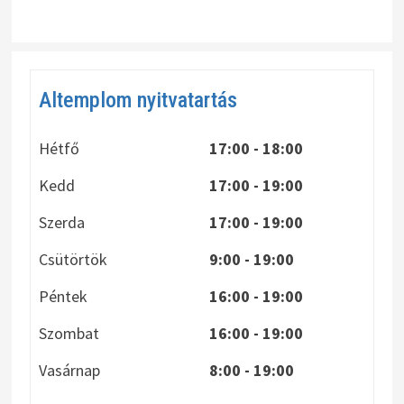
Altemplom nyitvatartás
Hétfő
17:00 - 18:00
Kedd
17:00 - 19:00
Szerda
17:00 - 19:00
Csütörtök
9:00 - 19:00
Péntek
16:00 - 19:00
Szombat
16:00 - 19:00
Vasárnap
8:00
- 19:00