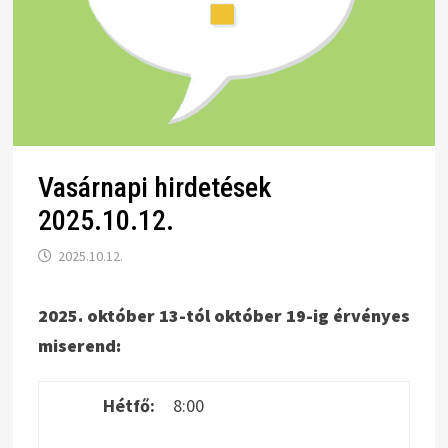
Vasárnapi hirdetések
2025.10.12.
2025.10.12.
2025. október 13-tól október 19-ig érvényes
miserend:
Hétfő:
8:00