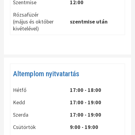
Szentmise
12:00
Rózsafüzér
(május és október
szentmise után
kivételével)
Altemplom nyitvatartás
Hétfő
17:00 - 18:00
Kedd
17:00 - 19:00
Szerda
17:00 - 19:00
Csütörtök
9:00 - 19:00