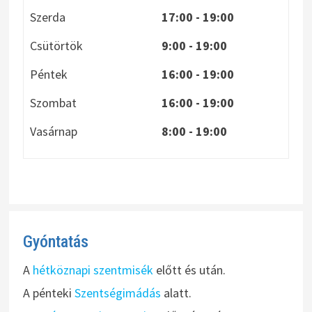
Szerda
17:00 - 19:00
Csütörtök
9:00 - 19:00
Péntek
16:00 - 19:00
Szombat
16:00 - 19:00
Vasárnap
8:00
- 19:00
Gyóntatás
A
hétköznapi szentmisék
előtt és után.
A pénteki
Szentségimádás
alatt.