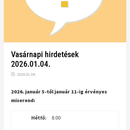
Vasárnapi hirdetések
2026.01.04.
2026.01.04.
2026. január 5-től január 11-ig érvényes
miserend:
Hétfő:
8:00