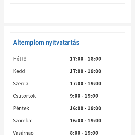
Altemplom nyitvatartás
Hétfő
17:00 - 18:00
Kedd
17:00 - 19:00
Szerda
17:00 - 19:00
Csütörtök
9:00 - 19:00
Péntek
16:00 - 19:00
Szombat
16:00 - 19:00
Vasárnap
8:00
- 19:00