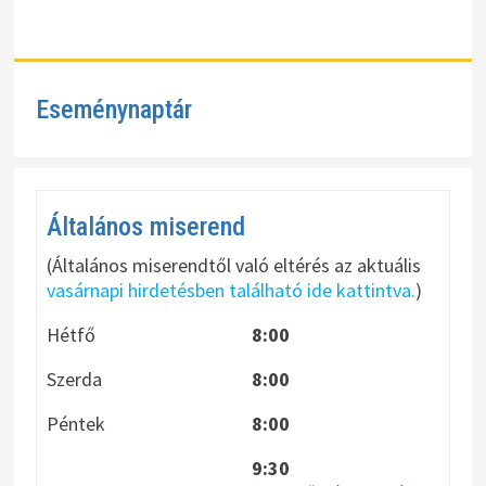
Eseménynaptár
Általános miserend
(Általános miserendtől való eltérés az aktuális
vasárnapi hirdetésben található ide kattintva.
)
Hétfő
8:00
Szerda
8:00
Péntek
8:00
9:30