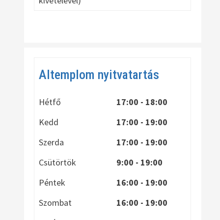
kivételével)
Altemplom nyitvatartás
Hétfő
17:00 - 18:00
Kedd
17:00 - 19:00
Szerda
17:00 - 19:00
Csütörtök
9:00 - 19:00
Péntek
16:00 - 19:00
Szombat
16:00 - 19:00