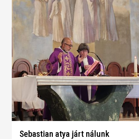
Sebastian atya járt nálunk