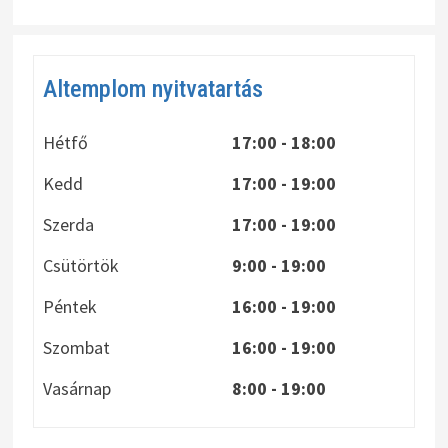
Altemplom nyitvatartás
Hétfő
17:00 - 18:00
Kedd
17:00 - 19:00
Szerda
17:00 - 19:00
Csütörtök
9:00 - 19:00
Péntek
16:00 - 19:00
Szombat
16:00 - 19:00
Vasárnap
8:00
- 19:00