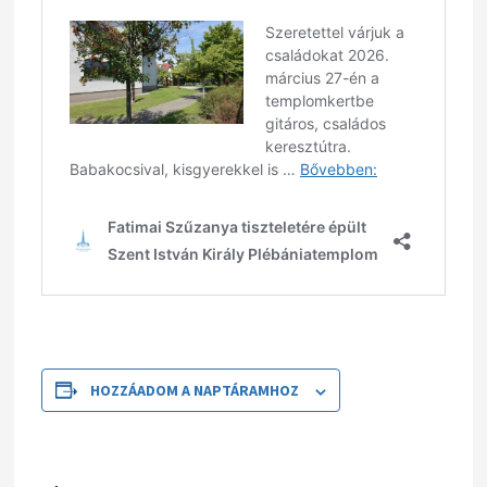
HOZZÁADOM A NAPTÁRAMHOZ