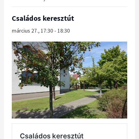
Családos keresztút
március 27., 17:30
-
18:30