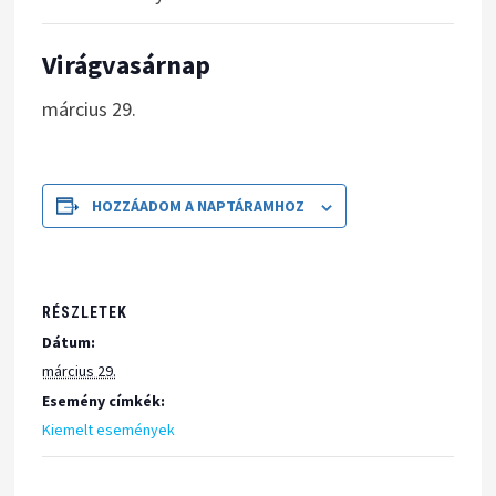
Virágvasárnap
március 29.
HOZZÁADOM A NAPTÁRAMHOZ
RÉSZLETEK
Dátum:
március 29.
Esemény címkék:
Kiemelt események