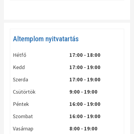
Altemplom nyitvatartás
Hétfő
17:00 - 18:00
Kedd
17:00 - 19:00
Szerda
17:00 - 19:00
Csütörtök
9:00 - 19:00
Péntek
16:00 - 19:00
Szombat
16:00 - 19:00
Vasárnap
8:00
- 19:00