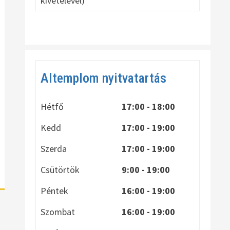
kivételével)
Altemplom nyitvatartás
Hétfő
17:00 - 18:00
Kedd
17:00 - 19:00
Szerda
17:00 - 19:00
Csütörtök
9:00 - 19:00
Péntek
16:00 - 19:00
Szombat
16:00 - 19:00