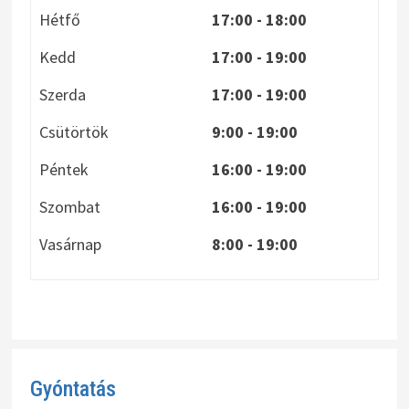
Hétfő
17:00 - 18:00
Kedd
17:00 - 19:00
Szerda
17:00 - 19:00
Csütörtök
9:00 - 19:00
Péntek
16:00 - 19:00
Szombat
16:00 - 19:00
Vasárnap
8:00
- 19:00
Gyóntatás