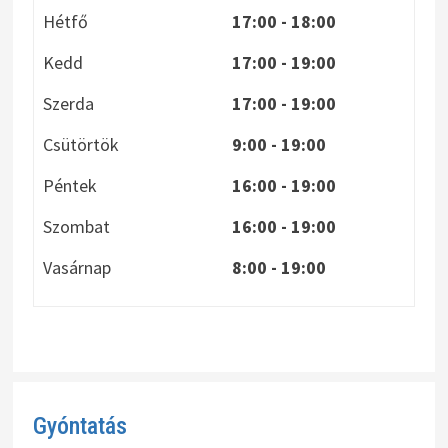
Hétfő
17:00 - 18:00
Kedd
17:00 - 19:00
Szerda
17:00 - 19:00
Csütörtök
9:00 - 19:00
Péntek
16:00 - 19:00
Szombat
16:00 - 19:00
Vasárnap
8:00
- 19:00
Gyóntatás