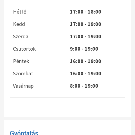
Hétfő
17:00 - 18:00
Kedd
17:00 - 19:00
Szerda
17:00 - 19:00
Csütörtök
9:00 - 19:00
Péntek
16:00 - 19:00
Szombat
16:00 - 19:00
Vasárnap
8:00
- 19:00
Gyóntatás