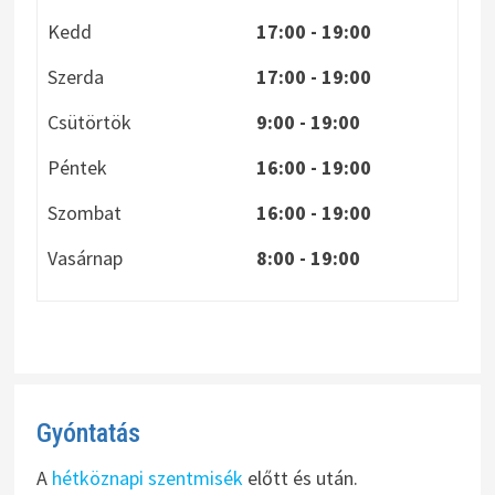
Kedd
17:00 - 19:00
Szerda
17:00 - 19:00
Csütörtök
9:00 - 19:00
Péntek
16:00 - 19:00
Szombat
16:00 - 19:00
Vasárnap
8:00
- 19:00
Gyóntatás
A
hétköznapi szentmisék
előtt és után.