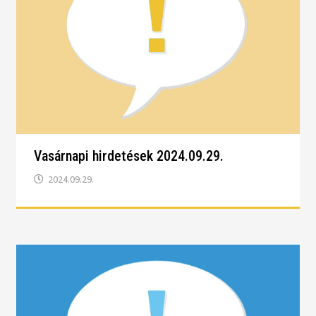
Vasárnapi hirdetések 2024.09.29.
2024.09.29.