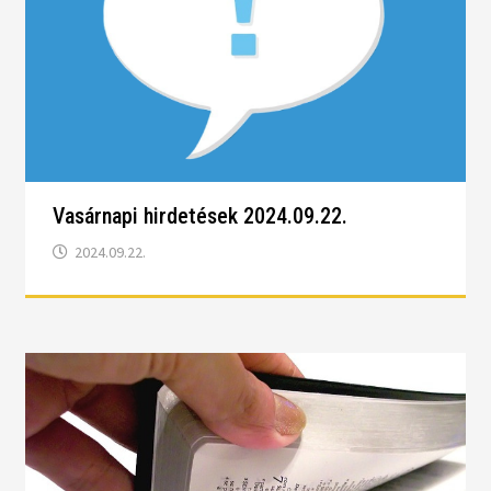
Vasárnapi hirdetések 2024.09.22.
2024.09.22.