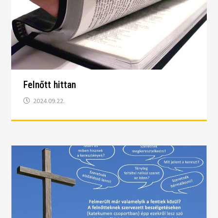
Felnőtt hittan
2024.09.22.