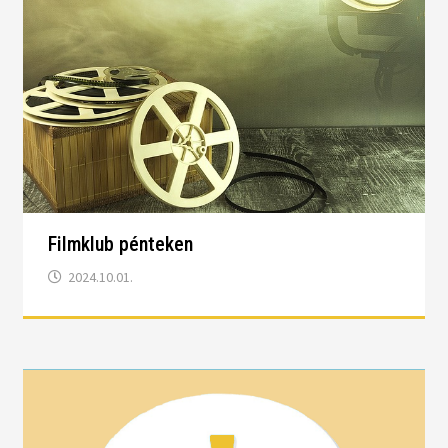
Filmklub pénteken
2024.10.01.