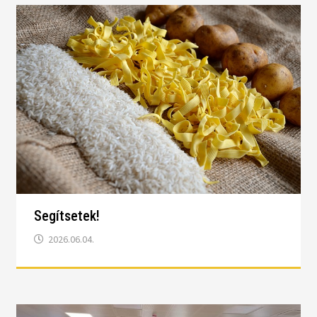
Segítsetek!
2026.06.04.