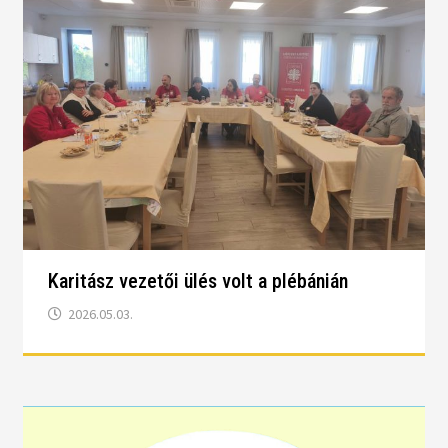
Karitász vezetői ülés volt a plébánián
2026.05.03.