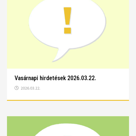
Vasárnapi hirdetések 2026.03.22.
2026.03.22.