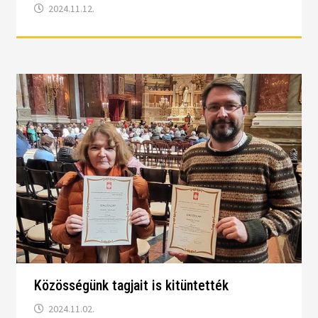
2024.11.12.
Közösségünk tagjait is kitüntették
2024.11.02.