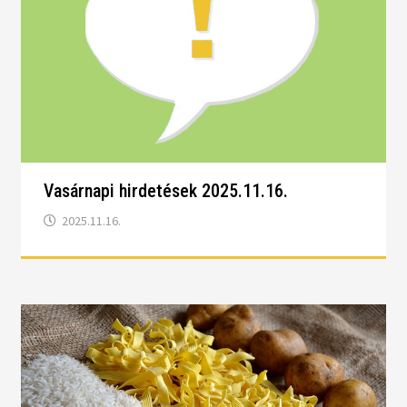
Vasárnapi hirdetések 2025.11.16.
2025.11.16.