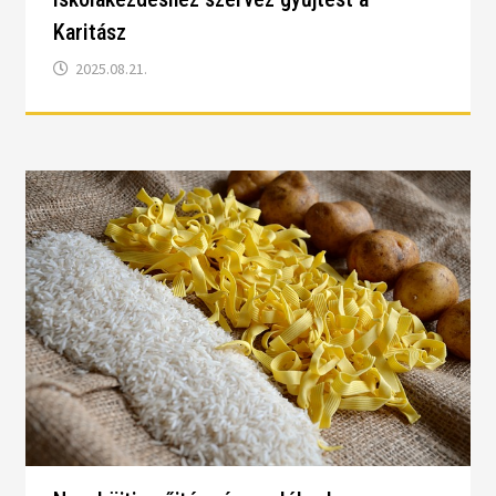
Karitász
2025.08.21.