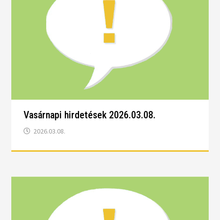
Vasárnapi hirdetések 2026.03.08.
2026.03.08.