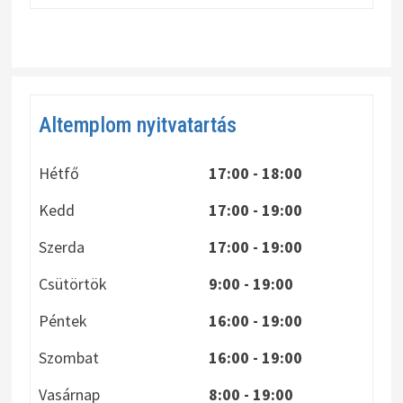
Altemplom nyitvatartás
Hétfő
17:00 - 18:00
Kedd
17:00 - 19:00
Szerda
17:00 - 19:00
Csütörtök
9:00 - 19:00
Péntek
16:00 - 19:00
Szombat
16:00 - 19:00
Vasárnap
8:00
- 19:00