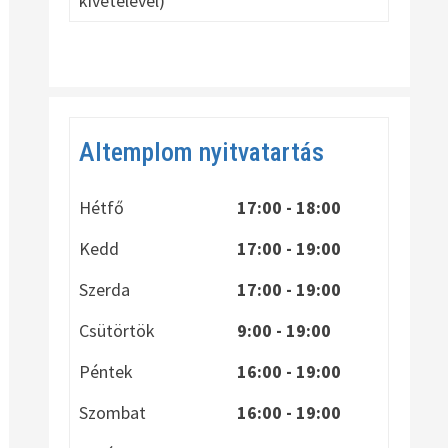
kivételével)
Altemplom nyitvatartás
Hétfő
17:00 - 18:00
Kedd
17:00 - 19:00
Szerda
17:00 - 19:00
Csütörtök
9:00 - 19:00
Péntek
16:00 - 19:00
Szombat
16:00 - 19:00