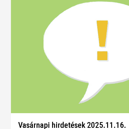
Vasárnapi hirdetések 2025.11.16.