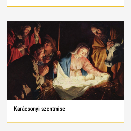
Karácsonyi szentmise