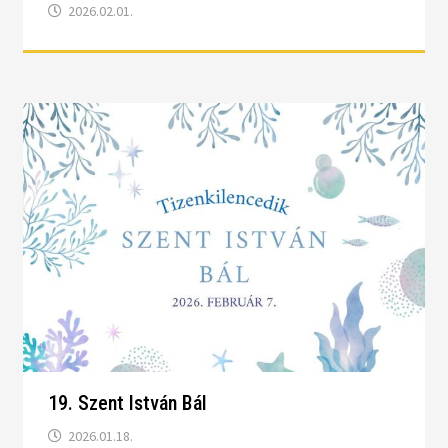
2026.02.01.
19. Szent István Bál
2026.01.18.