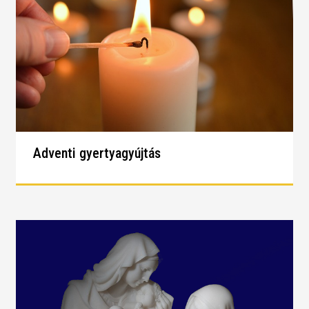
Adventi gyertyagyújtás