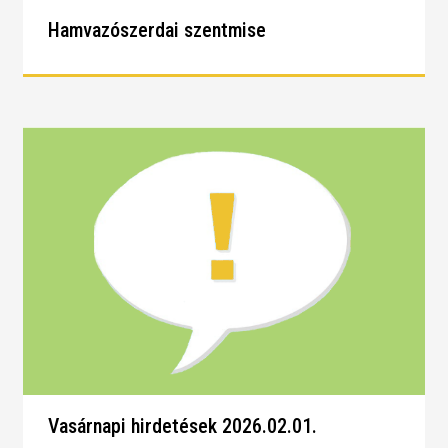
Hamvazószerdai szentmise
Vasárnapi hirdetések 2026.02.01.