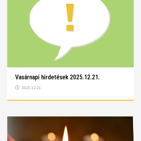
Vasárnapi hirdetések 2025.12.21.
2025.12.21.