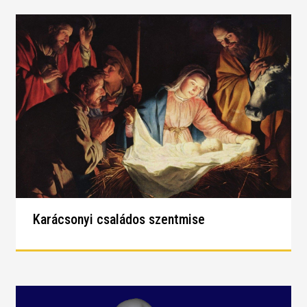
Karácsonyi családos szentmise