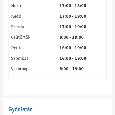
Hétfő
17:00 - 18:00
Kedd
17:00 - 19:00
Szerda
17:00 - 19:00
Csütörtök
9:00 - 19:00
Péntek
16:00 - 19:00
Szombat
16:00 - 19:00
Vasárnap
8:00
- 19:00
Gyóntatás