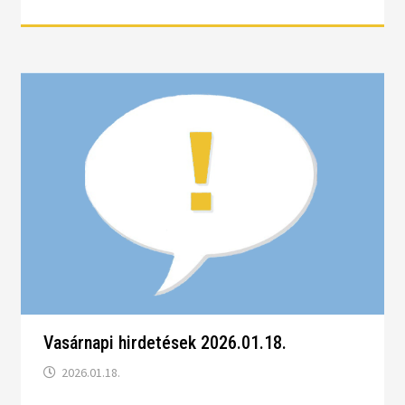
Vasárnapi hirdetések 2026.01.18.
2026.01.18.