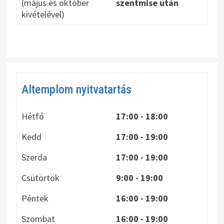
(május és október
szentmise után
kivételével)
Altemplom nyitvatartás
Hétfő
17:00 - 18:00
Kedd
17:00 - 19:00
Szerda
17:00 - 19:00
Csütörtök
9:00 - 19:00
Péntek
16:00 - 19:00
Szombat
16:00 - 19:00