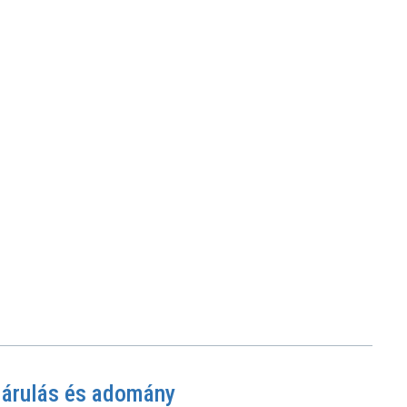
járulás és adomány