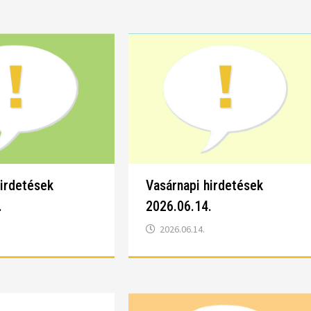
hirdetések
Vasárnapi hirdetések
.
2026.06.14.
2026.06.14.