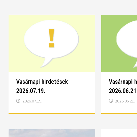
Vasárnapi hirdetések
Vasárnapi 
2026.07.19.
2026.06.21
2026.07.19.
2026.06.21.