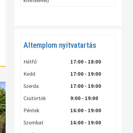
kivételével)
Altemplom nyitvatartás
Hétfő
17:00 - 18:00
Kedd
17:00 - 19:00
Szerda
17:00 - 19:00
Csütörtök
9:00 - 19:00
Péntek
16:00 - 19:00
Szombat
16:00 - 19:00