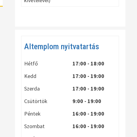
kivételével)
Altemplom nyitvatartás
Hétfő
17:00 - 18:00
Kedd
17:00 - 19:00
Szerda
17:00 - 19:00
Csütörtök
9:00 - 19:00
Péntek
16:00 - 19:00
Szombat
16:00 - 19:00