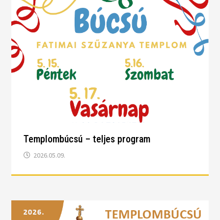
Templombúcsú – teljes program
2026.05.09.