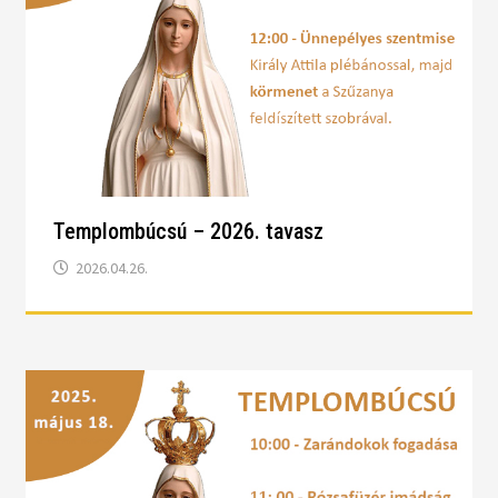
Templombúcsú – 2026. tavasz
2026.04.26.