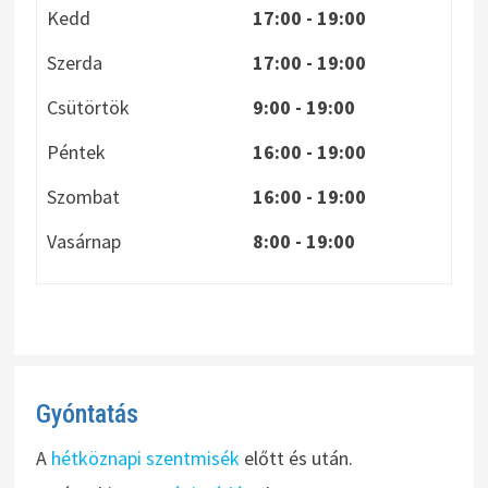
Kedd
17:00 - 19:00
Szerda
17:00 - 19:00
Csütörtök
9:00 - 19:00
Péntek
16:00 - 19:00
Szombat
16:00 - 19:00
Vasárnap
8:00
- 19:00
Gyóntatás
A
hétköznapi szentmisék
előtt és után.