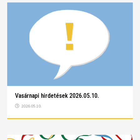
Vasárnapi hirdetések 2026.05.10.
2026.05.10.