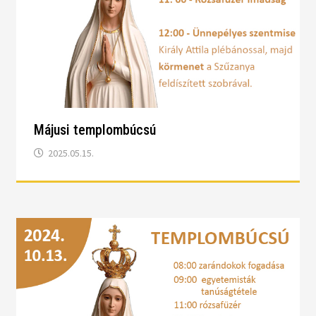
Májusi templombúcsú
2025.05.15.