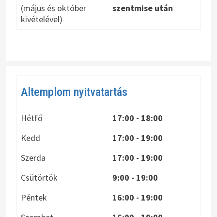
(május és október
szentmise után
kivételével)
Altemplom nyitvatartás
Hétfő
17:00 - 18:00
Kedd
17:00 - 19:00
Szerda
17:00 - 19:00
Csütörtök
9:00 - 19:00
Péntek
16:00 - 19:00