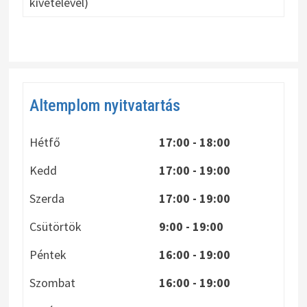
kivételével)
Altemplom nyitvatartás
Hétfő
17:00 - 18:00
Kedd
17:00 - 19:00
Szerda
17:00 - 19:00
Csütörtök
9:00 - 19:00
Péntek
16:00 - 19:00
Szombat
16:00 - 19:00