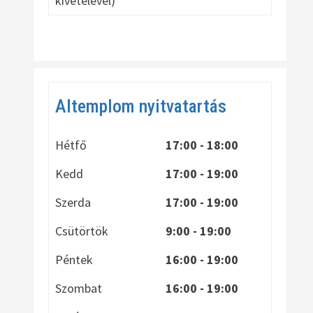
kivételével)
Altemplom nyitvatartás
Hétfő
17:00 - 18:00
Kedd
17:00 - 19:00
Szerda
17:00 - 19:00
Csütörtök
9:00 - 19:00
Péntek
16:00 - 19:00
Szombat
16:00 - 19:00