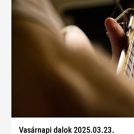
Vasárnapi dalok 2025.03.23.