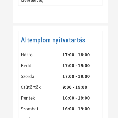
kivételével)
Altemplom nyitvatartás
Hétfő
17:00 - 18:00
Kedd
17:00 - 19:00
Szerda
17:00 - 19:00
Csütörtök
9:00 - 19:00
Péntek
16:00 - 19:00
Szombat
16:00 - 19:00