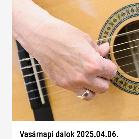
Vasárnapi dalok 2025.04.06.