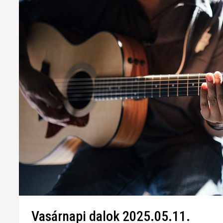
Vasárnapi dalok 2025.05.11.