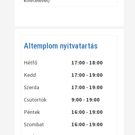
kivételével)
Altemplom nyitvatartás
Hétfő
17:00 - 18:00
Kedd
17:00 - 19:00
Szerda
17:00 - 19:00
Csütörtök
9:00 - 19:00
Péntek
16:00 - 19:00
Szombat
16:00 - 19:00