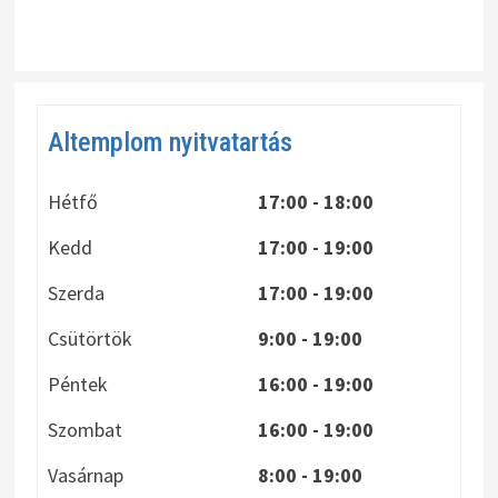
Altemplom nyitvatartás
Hétfő
17:00 - 18:00
Kedd
17:00 - 19:00
Szerda
17:00 - 19:00
Csütörtök
9:00 - 19:00
Péntek
16:00 - 19:00
Szombat
16:00 - 19:00
Vasárnap
8:00
- 19:00