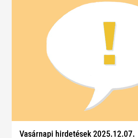
Vasárnapi hirdetések 2025.12.07.