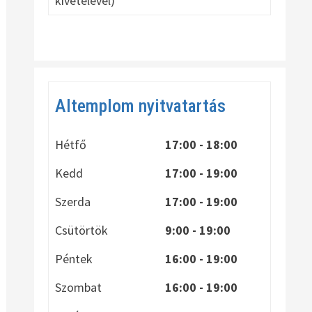
kivételével)
Altemplom nyitvatartás
Hétfő
17:00 - 18:00
Kedd
17:00 - 19:00
Szerda
17:00 - 19:00
Csütörtök
9:00 - 19:00
Péntek
16:00 - 19:00
Szombat
16:00 - 19:00