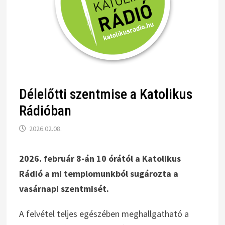
Délelőtti szentmise a Katolikus
Rádióban
2026.02.08.
2026. február 8-án 10 órától a Katolikus
Rádió a mi templomunkból sugározta a
vasárnapi szentmisét.
A felvétel teljes egészében meghallgatható a