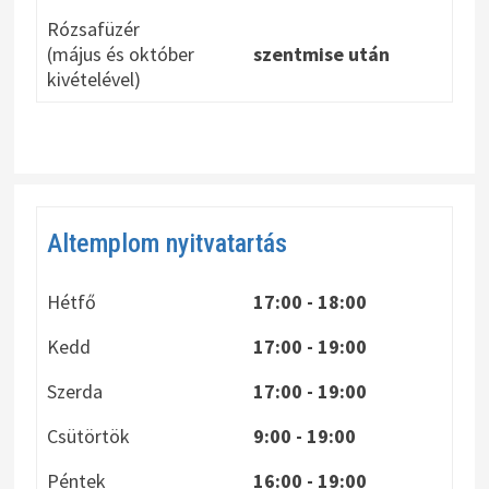
Rózsafüzér
(május és október
szentmise után
kivételével)
Altemplom nyitvatartás
Hétfő
17:00 - 18:00
Kedd
17:00 - 19:00
Szerda
17:00 - 19:00
Csütörtök
9:00 - 19:00
Péntek
16:00 - 19:00