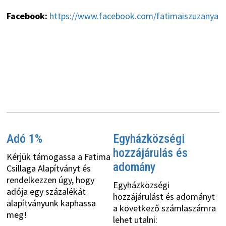
Facebook:
https://www.facebook.com/fatimaiszuzanya
Adó 1%
Egyházközségi
hozzájárulás és
Kérjük támogassa a Fatima
adomány
Csillaga Alapítványt és
rendelkezzen úgy, hogy
Egyházközségi
adója egy százalékát
hozzájárulást és adományt
alapítványunk kaphassa
a következő számlaszámra
meg!
lehet utalni: